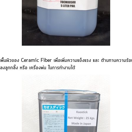
นพื้นผิวของ C
eramic Fiber
เพื่อเพิ่มความแข็งแรง และ ต้านทานความร้อน
แปลงลูกกลิ้ง หรือ เครื่องพ่น ในการทำงานได้