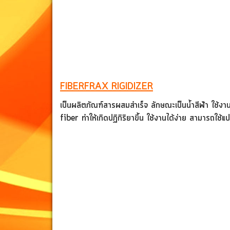
FIBERFRAX RIGIDIZER
เป็นผลิตภัณฑ์สารผสมสำเร็จ ลักษณะเป็นน้ำสีฟ้า ใช้งา
fiber
ทำให้เกิดปฏิกิริยาขึ้น ใช้งานได้ง่าย สามารถใช้