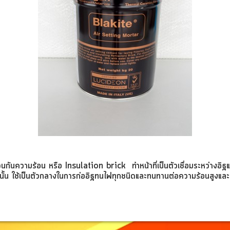
ฉนวนกันความร้อน หรือ Insulation brick ทำหน้าที่เป็นตัวเชื่อมระหว่าง
นั้น
ใช้เป็นตัวกลางในการก่ออิฐทนไฟทุกชนิดและทนทานต่อความร้อนสูงและปฏ