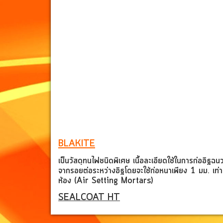
BLAKITE
เป็นวัสดุทนไฟชนิดพิเศษ เนื้อละเอียดใช้ในการก่ออิฐ
จากรอยต่อระหว่างอิฐโดยจะใช้ก่อหนาเพียง 1 มม. เท่า
ห้อง (Air Setting Mortars)
SEALCOAT HT