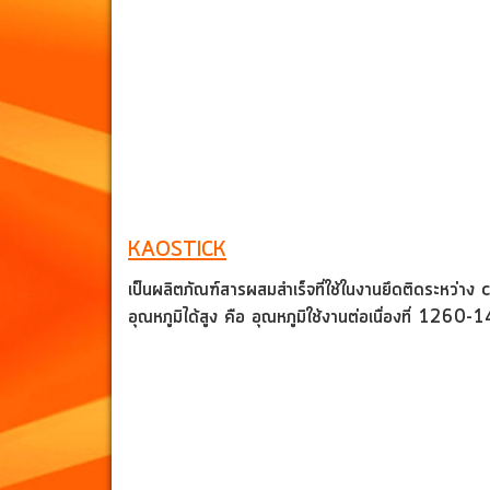
KAOSTICK
เป็นผลิตภัณฑ์สารผสมสำเร็จที่ใช้ในงานยึดติดระหว่าง
c
อุณหภูมิได้สูง คือ อุณหภูมิใช้งานต่อเนื่องที่
1260-1